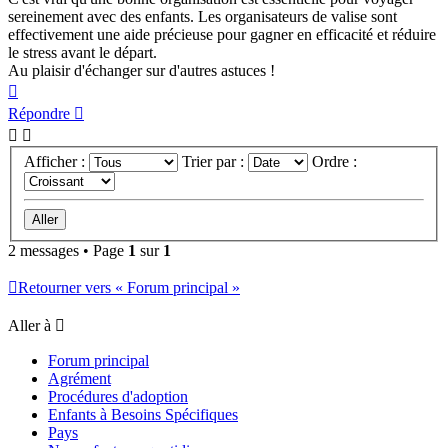
sereinement avec des enfants. Les organisateurs de valise sont
effectivement une aide précieuse pour gagner en efficacité et réduire
le stress avant le départ.
Au plaisir d'échanger sur d'autres astuces !
Haut
Répondre
Afficher :
Trier par :
Ordre :
2 messages • Page
1
sur
1
Retourner vers « Forum principal »
Aller à
Forum principal
Agrément
Procédures d'adoption
Enfants à Besoins Spécifiques
Pays