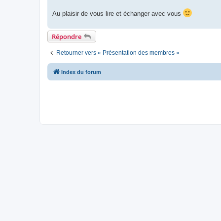
Au plaisir de vous lire et échanger avec vous
Répondre
Retourner vers « Présentation des membres »
Index du forum