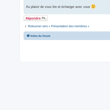
Au plaisir de vous lire et échanger avec vous
Répondre
Retourner vers « Présentation des membres »
Index du forum