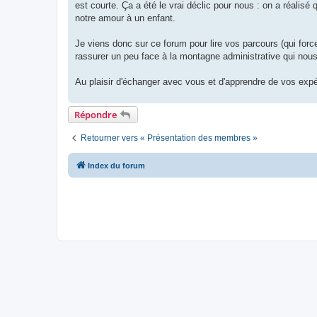
est courte. Ça a été le vrai déclic pour nous : on a réalisé 
notre amour à un enfant.
Je viens donc sur ce forum pour lire vos parcours (qui forc
rassurer un peu face à la montagne administrative qui nous
Au plaisir d'échanger avec vous et d'apprendre de vos expé
Répondre
Retourner vers « Présentation des membres »
Index du forum