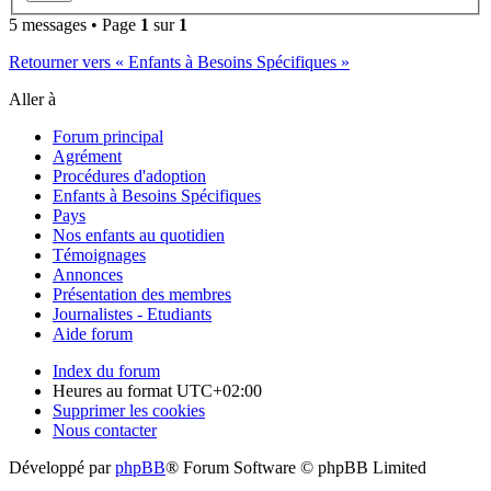
5 messages • Page
1
sur
1
Retourner vers « Enfants à Besoins Spécifiques »
Aller à
Forum principal
Agrément
Procédures d'adoption
Enfants à Besoins Spécifiques
Pays
Nos enfants au quotidien
Témoignages
Annonces
Présentation des membres
Journalistes - Etudiants
Aide forum
Index du forum
Heures au format
UTC+02:00
Supprimer les cookies
Nous contacter
Développé par
phpBB
® Forum Software © phpBB Limited