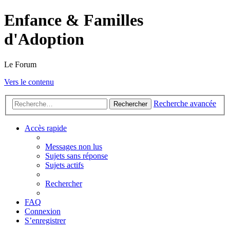
Enfance & Familles
d'Adoption
Le Forum
Vers le contenu
Recherche avancée
Rechercher
Accès rapide
Messages non lus
Sujets sans réponse
Sujets actifs
Rechercher
FAQ
Connexion
S’enregistrer