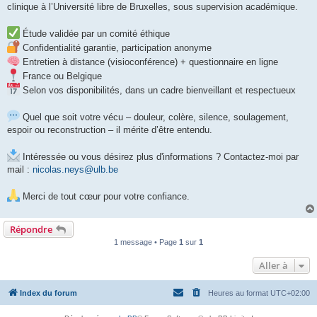
clinique à l’Université libre de Bruxelles, sous supervision académique.
Étude validée par un comité éthique
Confidentialité garantie, participation anonyme
Entretien à distance (visioconférence) + questionnaire en ligne
France ou Belgique
Selon vos disponibilités, dans un cadre bienveillant et respectueux
Quel que soit votre vécu – douleur, colère, silence, soulagement,
espoir ou reconstruction – il mérite d’être entendu.
Intéressée ou vous désirez plus d'informations ? Contactez-moi par
mail :
nicolas.neys@ulb.be
Merci de tout cœur pour votre confiance.
Répondre
1 message • Page
1
sur
1
Aller à
Index du forum
Heures au format
UTC+02:00