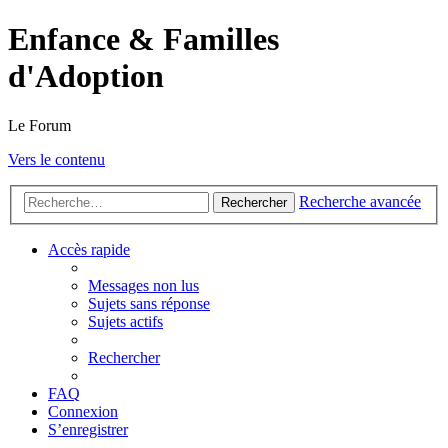
Enfance & Familles
d'Adoption
Le Forum
Vers le contenu
Recherche avancée
Rechercher
Accès rapide
Messages non lus
Sujets sans réponse
Sujets actifs
Rechercher
FAQ
Connexion
S’enregistrer