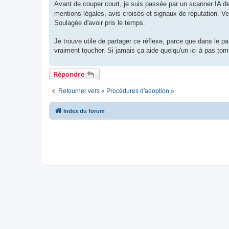
Avant de couper court, je suis passée par un scanner IA de f
mentions légales, avis croisés et signaux de réputation. 
Soulagée d'avoir pris le temps.
Je trouve utile de partager ce réflexe, parce que dans le 
vraiment toucher. Si jamais ça aide quelqu'un ici à pas tom
Répondre
Retourner vers « Procédures d'adoption »
Index du forum