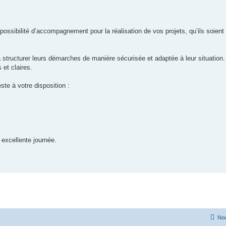
possibilité d’accompagnement pour la réalisation de vos projets, qu’ils soient 
 à structurer leurs démarches de manière sécurisée et adaptée à leur situation
et claires.
ste à votre disposition :
 excellente journée.
Nou