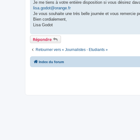
Je me tiens à votre entière disposition si vous désirez da
lisa.godot@orange.fr
Je vous souhaite une très belle journée et vous remercie p
Bien cordialement,
Lisa Godot
Répondre
Retourner vers « Journalistes - Etudiants »
Index du forum