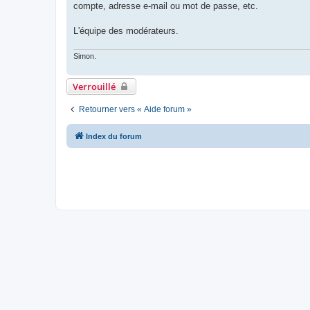
compte, adresse e-mail ou mot de passe, etc.
L'équipe des modérateurs.
Simon.
Verrouillé
Retourner vers « Aide forum »
Index du forum