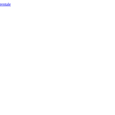
rentale