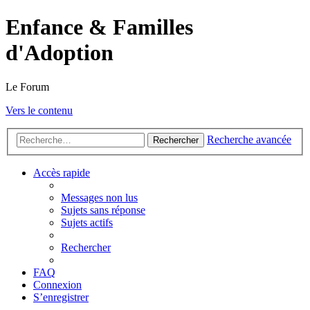
Enfance & Familles
d'Adoption
Le Forum
Vers le contenu
Recherche avancée
Rechercher
Accès rapide
Messages non lus
Sujets sans réponse
Sujets actifs
Rechercher
FAQ
Connexion
S’enregistrer