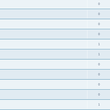
0
0
0
0
1
1
0
0
0
0
1