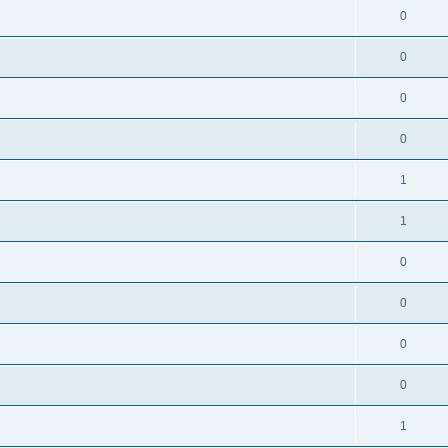
0
0
0
0
1
1
0
0
0
0
1