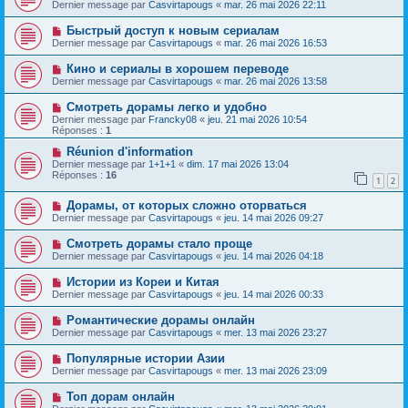
Dernier message par
Casvirtapougs
«
mar. 26 mai 2026 22:11
Быстрый доступ к новым сериалам
Dernier message par
Casvirtapougs
«
mar. 26 mai 2026 16:53
Кино и сериалы в хорошем переводе
Dernier message par
Casvirtapougs
«
mar. 26 mai 2026 13:58
Смотреть дорамы легко и удобно
Dernier message par
Francky08
«
jeu. 21 mai 2026 10:54
Réponses :
1
Réunion d'information
Dernier message par
1+1+1
«
dim. 17 mai 2026 13:04
Réponses :
16
1
2
Дорамы, от которых сложно оторваться
Dernier message par
Casvirtapougs
«
jeu. 14 mai 2026 09:27
Смотреть дорамы стало проще
Dernier message par
Casvirtapougs
«
jeu. 14 mai 2026 04:18
Истории из Кореи и Китая
Dernier message par
Casvirtapougs
«
jeu. 14 mai 2026 00:33
Романтические дорамы онлайн
Dernier message par
Casvirtapougs
«
mer. 13 mai 2026 23:27
Популярные истории Азии
Dernier message par
Casvirtapougs
«
mer. 13 mai 2026 23:09
Топ дорам онлайн