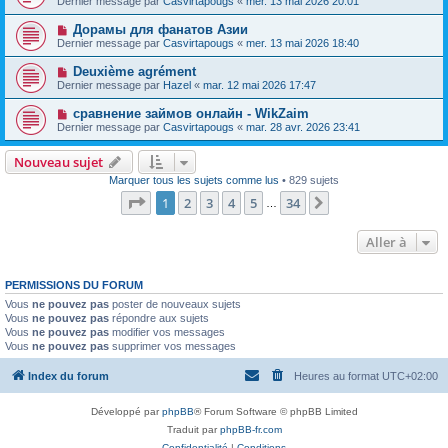
Dernier message par
Casvirtapougs
«
mer. 13 mai 2026 20:01
Дорамы для фанатов Азии
Dernier message par
Casvirtapougs
«
mer. 13 mai 2026 18:40
Deuxième agrément
Dernier message par
Hazel
«
mar. 12 mai 2026 17:47
сравнение займов онлайн - WikZaim
Dernier message par
Casvirtapougs
«
mar. 28 avr. 2026 23:41
Nouveau sujet
Marquer tous les sujets comme lus
• 829 sujets
Page
1
sur
34
1
2
3
4
5
34
Suivante
…
Aller à
PERMISSIONS DU FORUM
Vous
ne pouvez pas
poster de nouveaux sujets
Vous
ne pouvez pas
répondre aux sujets
Vous
ne pouvez pas
modifier vos messages
Vous
ne pouvez pas
supprimer vos messages
Index du forum
Heures au format
UTC+02:00
Développé par
phpBB
® Forum Software © phpBB Limited
Traduit par
phpBB-fr.com
Confidentialité
|
Conditions