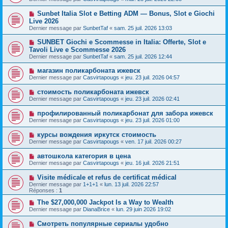
Sunbet Italia Slot e Betting ADM — Bonus, Slot e Giochi
Live 2026
Dernier message par
SunbetTaf
«
sam. 25 juil. 2026 13:03
SUNBET Giochi e Scommesse in Italia: Offerte, Slot e
Tavoli Live e Scommesse 2026
Dernier message par
SunbetTaf
«
sam. 25 juil. 2026 12:44
магазин поликарбоната ижевск
Dernier message par
Casvirtapougs
«
jeu. 23 juil. 2026 04:57
стоимость поликарбоната ижевск
Dernier message par
Casvirtapougs
«
jeu. 23 juil. 2026 02:41
профилированный поликарбонат для забора ижевск
Dernier message par
Casvirtapougs
«
jeu. 23 juil. 2026 01:00
курсы вождения иркутск стоимость
Dernier message par
Casvirtapougs
«
ven. 17 juil. 2026 00:27
автошкола категория в цена
Dernier message par
Casvirtapougs
«
jeu. 16 juil. 2026 21:51
Visite médicale et refus de certificat médical
Dernier message par
1+1+1
«
lun. 13 juil. 2026 22:57
Réponses :
1
The $27,000,000 Jackpot Is a Way to Wealth
Dernier message par
DianaBrice
«
lun. 29 juin 2026 19:02
Смотреть популярные сериалы удобно