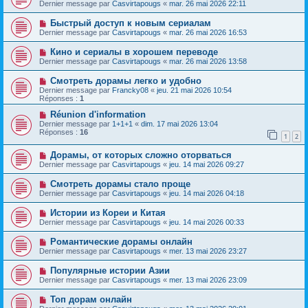
Dernier message par
Casvirtapougs
«
mar. 26 mai 2026 22:11
Быстрый доступ к новым сериалам
Dernier message par
Casvirtapougs
«
mar. 26 mai 2026 16:53
Кино и сериалы в хорошем переводе
Dernier message par
Casvirtapougs
«
mar. 26 mai 2026 13:58
Смотреть дорамы легко и удобно
Dernier message par
Francky08
«
jeu. 21 mai 2026 10:54
Réponses :
1
Réunion d'information
Dernier message par
1+1+1
«
dim. 17 mai 2026 13:04
Réponses :
16
1
2
Дорамы, от которых сложно оторваться
Dernier message par
Casvirtapougs
«
jeu. 14 mai 2026 09:27
Смотреть дорамы стало проще
Dernier message par
Casvirtapougs
«
jeu. 14 mai 2026 04:18
Истории из Кореи и Китая
Dernier message par
Casvirtapougs
«
jeu. 14 mai 2026 00:33
Романтические дорамы онлайн
Dernier message par
Casvirtapougs
«
mer. 13 mai 2026 23:27
Популярные истории Азии
Dernier message par
Casvirtapougs
«
mer. 13 mai 2026 23:09
Топ дорам онлайн