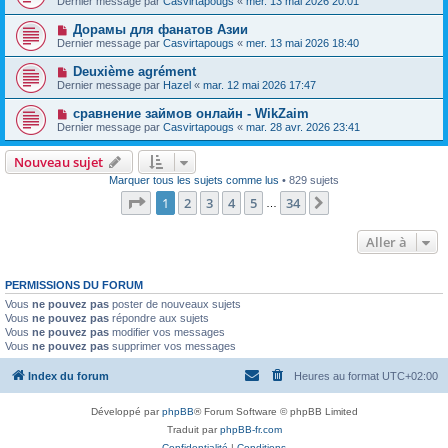
Dernier message par
Casvirtapougs
«
mer. 13 mai 2026 20:01
Дорамы для фанатов Азии
Dernier message par
Casvirtapougs
«
mer. 13 mai 2026 18:40
Deuxième agrément
Dernier message par
Hazel
«
mar. 12 mai 2026 17:47
сравнение займов онлайн - WikZaim
Dernier message par
Casvirtapougs
«
mar. 28 avr. 2026 23:41
Nouveau sujet
Marquer tous les sujets comme lus
• 829 sujets
Page
1
sur
34
1
2
3
4
5
34
Suivante
…
Aller à
PERMISSIONS DU FORUM
Vous
ne pouvez pas
poster de nouveaux sujets
Vous
ne pouvez pas
répondre aux sujets
Vous
ne pouvez pas
modifier vos messages
Vous
ne pouvez pas
supprimer vos messages
Index du forum
Heures au format
UTC+02:00
Développé par
phpBB
® Forum Software © phpBB Limited
Traduit par
phpBB-fr.com
Confidentialité
|
Conditions