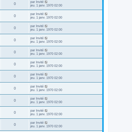
par
Invité
0
jeu. 1 janv. 1970 02:00
par
Invité
0
jeu. 1 janv. 1970 02:00
par
Invité
0
jeu. 1 janv. 1970 02:00
par
Invité
0
jeu. 1 janv. 1970 02:00
par
Invité
0
jeu. 1 janv. 1970 02:00
par
Invité
0
jeu. 1 janv. 1970 02:00
par
Invité
0
jeu. 1 janv. 1970 02:00
par
Invité
0
jeu. 1 janv. 1970 02:00
par
Invité
0
jeu. 1 janv. 1970 02:00
par
Invité
0
jeu. 1 janv. 1970 02:00
par
Invité
0
jeu. 1 janv. 1970 02:00