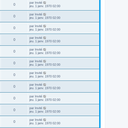
par
Invité
0
jeu. 1 janv. 1970 02:00
par
Invité
0
jeu. 1 janv. 1970 02:00
par
Invité
0
jeu. 1 janv. 1970 02:00
par
Invité
0
jeu. 1 janv. 1970 02:00
par
Invité
0
jeu. 1 janv. 1970 02:00
par
Invité
0
jeu. 1 janv. 1970 02:00
par
Invité
0
jeu. 1 janv. 1970 02:00
par
Invité
0
jeu. 1 janv. 1970 02:00
par
Invité
0
jeu. 1 janv. 1970 02:00
par
Invité
0
jeu. 1 janv. 1970 02:00
par
Invité
0
jeu. 1 janv. 1970 02:00