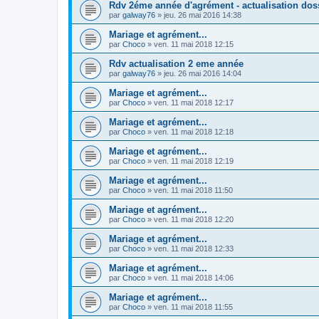
Rdv 2éme année d'agrément - actualisation dos
par
galway76
»
jeu. 26 mai 2016 14:38
Mariage et agrément...
par
Choco
»
ven. 11 mai 2018 12:15
Rdv actualisation 2 eme année
par
galway76
»
jeu. 26 mai 2016 14:04
Mariage et agrément...
par
Choco
»
ven. 11 mai 2018 12:17
Mariage et agrément...
par
Choco
»
ven. 11 mai 2018 12:18
Mariage et agrément...
par
Choco
»
ven. 11 mai 2018 12:19
Mariage et agrément...
par
Choco
»
ven. 11 mai 2018 11:50
Mariage et agrément...
par
Choco
»
ven. 11 mai 2018 12:20
Mariage et agrément...
par
Choco
»
ven. 11 mai 2018 12:33
Mariage et agrément...
par
Choco
»
ven. 11 mai 2018 14:06
Mariage et agrément...
par
Choco
»
ven. 11 mai 2018 11:55