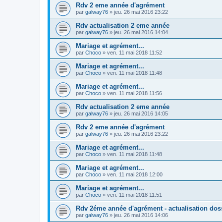
Rdv 2 eme année d'agrément
par
galway76
»
jeu. 26 mai 2016 23:22
Rdv actualisation 2 eme année
par
galway76
»
jeu. 26 mai 2016 14:04
Mariage et agrément...
par
Choco
»
ven. 11 mai 2018 11:52
Mariage et agrément...
par
Choco
»
ven. 11 mai 2018 11:48
Mariage et agrément...
par
Choco
»
ven. 11 mai 2018 11:56
Rdv actualisation 2 eme année
par
galway76
»
jeu. 26 mai 2016 14:05
Rdv 2 eme année d'agrément
par
galway76
»
jeu. 26 mai 2016 23:22
Mariage et agrément...
par
Choco
»
ven. 11 mai 2018 11:48
Mariage et agrément...
par
Choco
»
ven. 11 mai 2018 12:00
Mariage et agrément...
par
Choco
»
ven. 11 mai 2018 11:51
Rdv 2éme année d'agrément - actualisation dos
par
galway76
»
jeu. 26 mai 2016 14:06