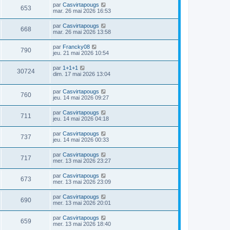
par
Casvirtapougs
653
mar. 26 mai 2026 16:53
par
Casvirtapougs
668
mar. 26 mai 2026 13:58
par
Francky08
790
jeu. 21 mai 2026 10:54
par
1+1+1
30724
dim. 17 mai 2026 13:04
par
Casvirtapougs
760
jeu. 14 mai 2026 09:27
par
Casvirtapougs
711
jeu. 14 mai 2026 04:18
par
Casvirtapougs
737
jeu. 14 mai 2026 00:33
par
Casvirtapougs
717
mer. 13 mai 2026 23:27
par
Casvirtapougs
673
mer. 13 mai 2026 23:09
par
Casvirtapougs
690
mer. 13 mai 2026 20:01
par
Casvirtapougs
659
mer. 13 mai 2026 18:40