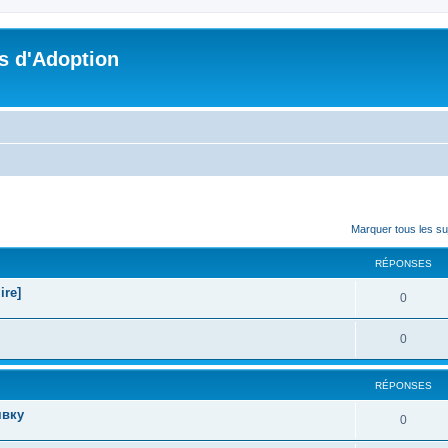
s d'Adoption
cher
cherche avancée
Marquer tous les s
RÉPONSES
ire]
0
0
RÉPONSES
явку
0