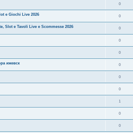
0
ot e Giochi Live 2026
0
te, Slot e Tavoli Live e Scommesse 2026
0
0
0
ра ижевск
0
0
0
1
0
0