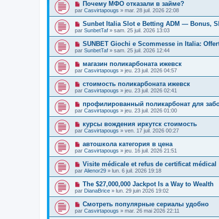
Почему МФО отказали в займе?
par
Casvirtapougs
»
mar. 28 juil. 2026 22:08
Sunbet Italia Slot e Betting ADM — Bonus, Sl
par
SunbetTaf
»
sam. 25 juil. 2026 13:03
SUNBET Giochi e Scommesse in Italia: Offer
par
SunbetTaf
»
sam. 25 juil. 2026 12:44
магазин поликарбоната ижевск
par
Casvirtapougs
»
jeu. 23 juil. 2026 04:57
стоимость поликарбоната ижевск
par
Casvirtapougs
»
jeu. 23 juil. 2026 02:41
профилированный поликарбонат для забо
par
Casvirtapougs
»
jeu. 23 juil. 2026 01:00
курсы вождения иркутск стоимость
par
Casvirtapougs
»
ven. 17 juil. 2026 00:27
автошкола категория в цена
par
Casvirtapougs
»
jeu. 16 juil. 2026 21:51
Visite médicale et refus de certificat médical
par
Alienor29
»
lun. 6 juil. 2026 19:18
The $27,000,000 Jackpot Is a Way to Wealth
par
DianaBrice
»
lun. 29 juin 2026 19:02
Смотреть популярные сериалы удобно
par
Casvirtapougs
»
mar. 26 mai 2026 22:11