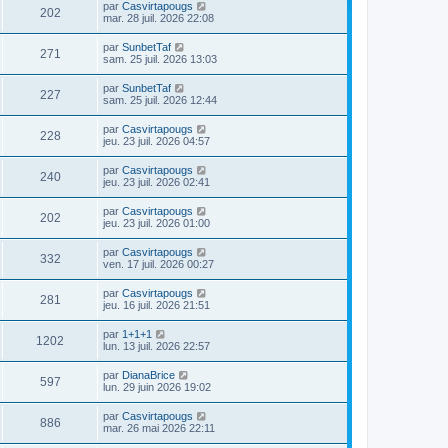
par
Casvirtapougs
202
mar. 28 juil. 2026 22:08
par
SunbetTaf
271
sam. 25 juil. 2026 13:03
par
SunbetTaf
227
sam. 25 juil. 2026 12:44
par
Casvirtapougs
228
jeu. 23 juil. 2026 04:57
par
Casvirtapougs
240
jeu. 23 juil. 2026 02:41
par
Casvirtapougs
202
jeu. 23 juil. 2026 01:00
par
Casvirtapougs
332
ven. 17 juil. 2026 00:27
par
Casvirtapougs
281
jeu. 16 juil. 2026 21:51
par
1+1+1
1202
lun. 13 juil. 2026 22:57
par
DianaBrice
597
lun. 29 juin 2026 19:02
par
Casvirtapougs
886
mar. 26 mai 2026 22:11