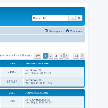
Rechercher
Recherche avancé
S’enregistrer
Connexion
Page
1
sur
34
1
2
3
4
5
34
Suivante
ujets comme lus
• 829 sujets
…
VUES
DERNIER MESSAGE
par
Simon
71662
ven. 20 nov. 2009 12:41
par
Simon
577187
mer. 10 juin 2009 10:26
VUES
DERNIER MESSAGE
par
Casvirtapougs
299
mer. 29 juil. 2026 00:53