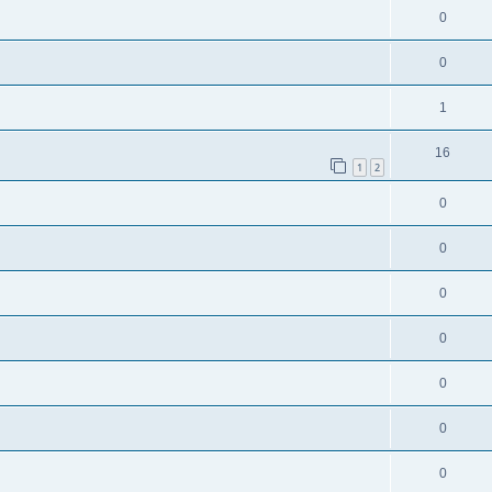
0
0
1
16
1
2
0
0
0
0
0
0
0