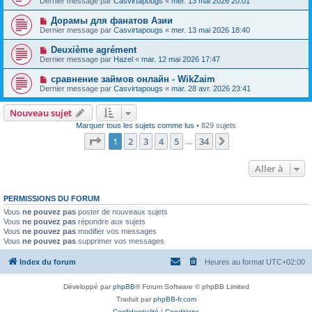
Dernier message par
Casvirtapougs
«
mer. 13 mai 2026 20:01
Дорамы для фанатов Азии
Dernier message par
Casvirtapougs
«
mer. 13 mai 2026 18:40
Deuxième agrément
Dernier message par
Hazel
«
mar. 12 mai 2026 17:47
сравнение займов онлайн - WikZaim
Dernier message par
Casvirtapougs
«
mar. 28 avr. 2026 23:41
Nouveau sujet
Marquer tous les sujets comme lus
• 829 sujets
Page
1
sur
34
1
2
3
4
5
34
Suivante
…
Aller à
PERMISSIONS DU FORUM
Vous
ne pouvez pas
poster de nouveaux sujets
Vous
ne pouvez pas
répondre aux sujets
Vous
ne pouvez pas
modifier vos messages
Vous
ne pouvez pas
supprimer vos messages
Index du forum
Heures au format
UTC+02:00
Développé par
phpBB
® Forum Software © phpBB Limited
Traduit par
phpBB-fr.com
Confidentialité
|
Conditions