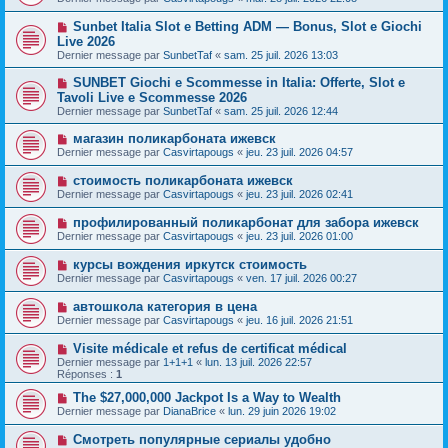
Sunbet Italia Slot e Betting ADM — Bonus, Slot e Giochi
Live 2026
Dernier message par
SunbetTaf
«
sam. 25 juil. 2026 13:03
SUNBET Giochi e Scommesse in Italia: Offerte, Slot e
Tavoli Live e Scommesse 2026
Dernier message par
SunbetTaf
«
sam. 25 juil. 2026 12:44
магазин поликарбоната ижевск
Dernier message par
Casvirtapougs
«
jeu. 23 juil. 2026 04:57
стоимость поликарбоната ижевск
Dernier message par
Casvirtapougs
«
jeu. 23 juil. 2026 02:41
профилированный поликарбонат для забора ижевск
Dernier message par
Casvirtapougs
«
jeu. 23 juil. 2026 01:00
курсы вождения иркутск стоимость
Dernier message par
Casvirtapougs
«
ven. 17 juil. 2026 00:27
автошкола категория в цена
Dernier message par
Casvirtapougs
«
jeu. 16 juil. 2026 21:51
Visite médicale et refus de certificat médical
Dernier message par
1+1+1
«
lun. 13 juil. 2026 22:57
Réponses :
1
The $27,000,000 Jackpot Is a Way to Wealth
Dernier message par
DianaBrice
«
lun. 29 juin 2026 19:02
Смотреть популярные сериалы удобно