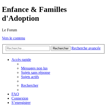
Enfance & Familles
d'Adoption
Le Forum
Vers le contenu
Recherche avancée
Rechercher
Accès rapide
Messages non lus
Sujets sans réponse
Sujets actifs
Rechercher
FAQ
Connexion
S’enregistrer