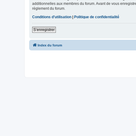
additionnelles aux membres du forum. Avant de vous enregistrer,
règlement du forum.
Conditions d’utilisation
|
Politique de confidentialité
S’enregistrer
Index du forum