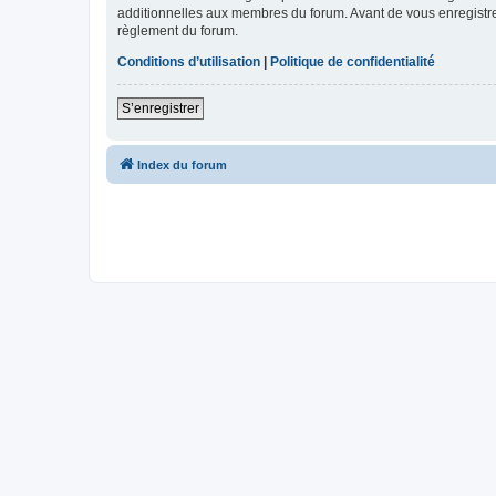
additionnelles aux membres du forum. Avant de vous enregistrer,
règlement du forum.
Conditions d’utilisation
|
Politique de confidentialité
S’enregistrer
Index du forum