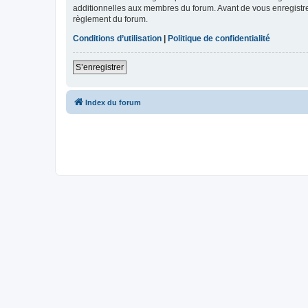
additionnelles aux membres du forum. Avant de vous enregistrer,
règlement du forum.
Conditions d’utilisation
|
Politique de confidentialité
S’enregistrer
Index du forum