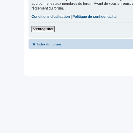
additionnelles aux membres du forum. Avant de vous enregistrer,
règlement du forum.
Conditions d’utilisation
|
Politique de confidentialité
S’enregistrer
Index du forum