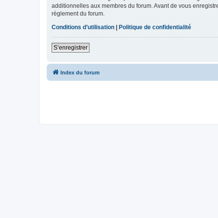
additionnelles aux membres du forum. Avant de vous enregistrer,
règlement du forum.
Conditions d’utilisation
|
Politique de confidentialité
S’enregistrer
Index du forum