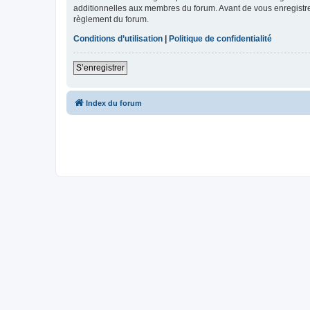
additionnelles aux membres du forum. Avant de vous enregistrer,
règlement du forum.
Conditions d’utilisation
|
Politique de confidentialité
S’enregistrer
Index du forum