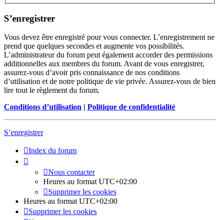
S’enregistrer
Vous devez être enregistré pour vous connecter. L’enregistrement ne
prend que quelques secondes et augmente vos possibilités.
L’administrateur du forum peut également accorder des permissions
additionnelles aux membres du forum. Avant de vous enregistrer,
assurez-vous d’avoir pris connaissance de nos conditions
d’utilisation et de notre politique de vie privée. Assurez-vous de bien
lire tout le règlement du forum.
Conditions d’utilisation
|
Politique de confidentialité
S’enregistrer
Index du forum
Nous contacter
Heures au format
UTC+02:00
Supprimer les cookies
Heures au format
UTC+02:00
Supprimer les cookies