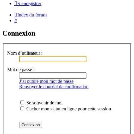
S’enregistrer
Index du forum
Rechercher
Connexion
Nom d’utilisateur :
Mot de passe :
J’ai oublié mon mot de passe
Renvoyer le courriel de confirmation
Se souvenir de moi
Cacher mon statut en ligne pour cette session