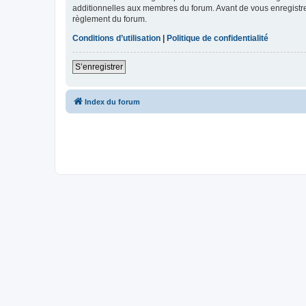
additionnelles aux membres du forum. Avant de vous enregistrer,
règlement du forum.
Conditions d’utilisation
|
Politique de confidentialité
S’enregistrer
Index du forum