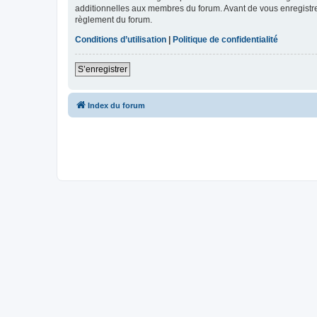
additionnelles aux membres du forum. Avant de vous enregistrer,
règlement du forum.
Conditions d’utilisation
|
Politique de confidentialité
S’enregistrer
Index du forum