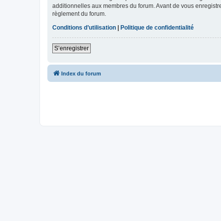
additionnelles aux membres du forum. Avant de vous enregistrer,
règlement du forum.
Conditions d’utilisation
|
Politique de confidentialité
S’enregistrer
Index du forum