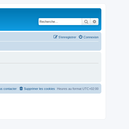
Rechercher
Recherche avancé
S’enregistrer
Connexion
s contacter
Supprimer les cookies
Heures au format
UTC+02:00