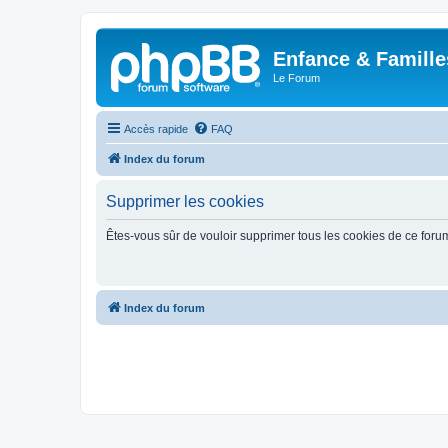
Enfance & Famille
Le Forum
Accès rapide
FAQ
Index du forum
Supprimer les cookies
Êtes-vous sûr de vouloir supprimer tous les cookies de ce foru
Index du forum