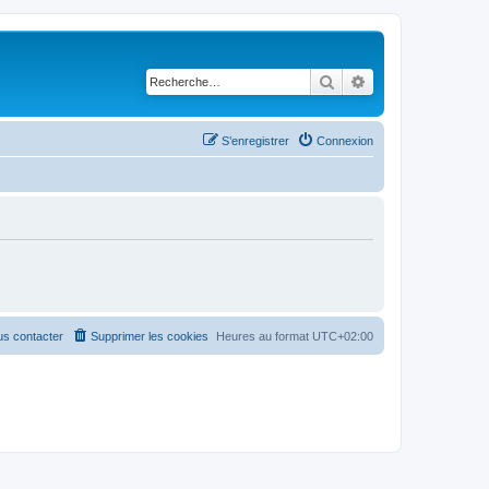
Rechercher
Recherche avancé
S’enregistrer
Connexion
s contacter
Supprimer les cookies
Heures au format
UTC+02:00