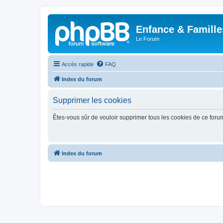
Enfance & Famille
Le Forum
Accès rapide
FAQ
Index du forum
Supprimer les cookies
Êtes-vous sûr de vouloir supprimer tous les cookies de ce foru
Index du forum