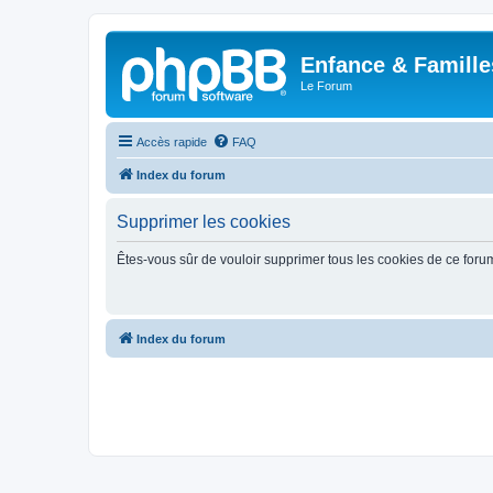
Enfance & Famille
Le Forum
Accès rapide
FAQ
Index du forum
Supprimer les cookies
Êtes-vous sûr de vouloir supprimer tous les cookies de ce foru
Index du forum