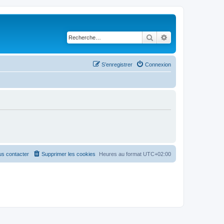
Rechercher
Recherche avancé
S’enregistrer
Connexion
s contacter
Supprimer les cookies
Heures au format
UTC+02:00