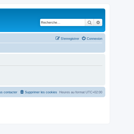
Rechercher
Recherche avancé
S’enregistrer
Connexion
s contacter
Supprimer les cookies
Heures au format
UTC+02:00