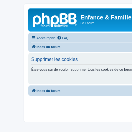
Enfance & Famille
Le Forum
Accès rapide
FAQ
Index du forum
Supprimer les cookies
Êtes-vous sûr de vouloir supprimer tous les cookies de ce foru
Index du forum