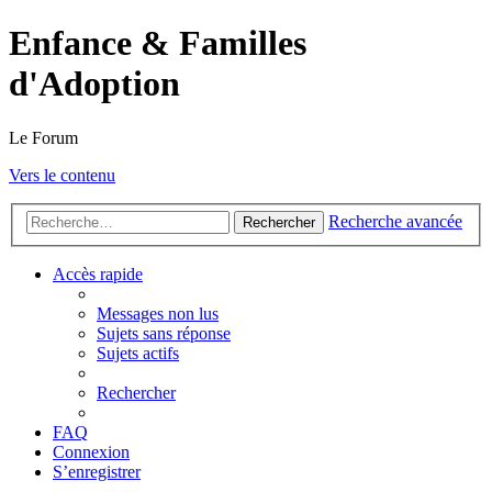
Enfance & Familles
d'Adoption
Le Forum
Vers le contenu
Recherche avancée
Rechercher
Accès rapide
Messages non lus
Sujets sans réponse
Sujets actifs
Rechercher
FAQ
Connexion
S’enregistrer