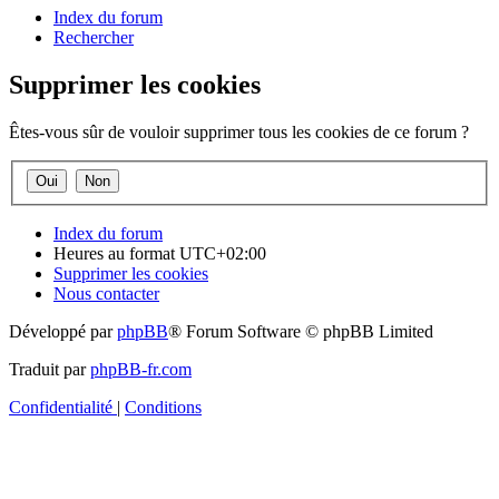
Index du forum
Rechercher
Supprimer les cookies
Êtes-vous sûr de vouloir supprimer tous les cookies de ce forum ?
Index du forum
Heures au format
UTC+02:00
Supprimer les cookies
Nous contacter
Développé par
phpBB
® Forum Software © phpBB Limited
Traduit par
phpBB-fr.com
Confidentialité
|
Conditions