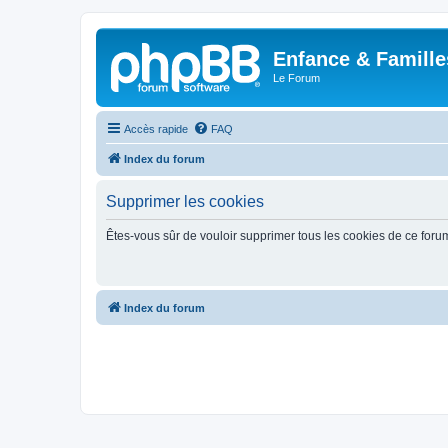
Enfance & Famille
Le Forum
Accès rapide
FAQ
Index du forum
Supprimer les cookies
Êtes-vous sûr de vouloir supprimer tous les cookies de ce foru
Index du forum