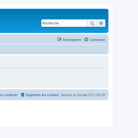
Rechercher
Recherche avancé
S’enregistrer
Connexion
s contacter
Supprimer les cookies
Heures au format
UTC+02:00