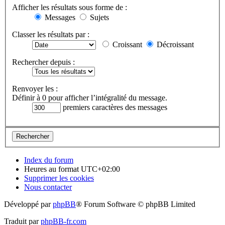
Afficher les résultats sous forme de :
Messages
Sujets
Classer les résultats par :
Croissant
Décroissant
Rechercher depuis :
Renvoyer les :
Définir à 0 pour afficher l’intégralité du message.
premiers caractères des messages
Index du forum
Heures au format
UTC+02:00
Supprimer les cookies
Nous contacter
Développé par
phpBB
® Forum Software © phpBB Limited
Traduit par
phpBB-fr.com