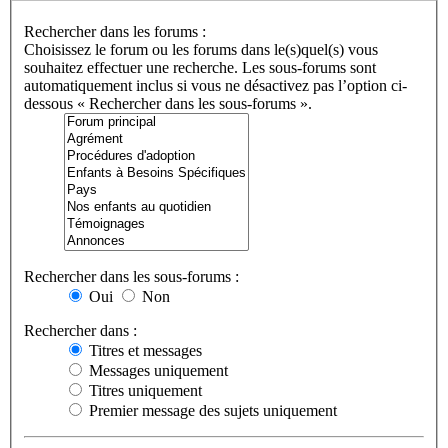
Rechercher dans les forums :
Choisissez le forum ou les forums dans le(s)quel(s) vous
souhaitez effectuer une recherche. Les sous-forums sont
automatiquement inclus si vous ne désactivez pas l’option ci-
dessous « Rechercher dans les sous-forums ».
Rechercher dans les sous-forums :
Oui
Non
Rechercher dans :
Titres et messages
Messages uniquement
Titres uniquement
Premier message des sujets uniquement