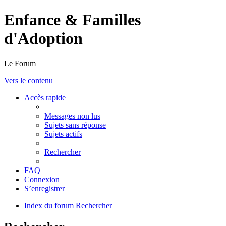
Enfance & Familles
d'Adoption
Le Forum
Vers le contenu
Accès rapide
Messages non lus
Sujets sans réponse
Sujets actifs
Rechercher
FAQ
Connexion
S’enregistrer
Index du forum
Rechercher