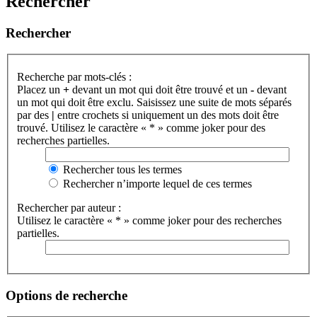
Rechercher
Rechercher
Recherche par mots-clés :
Placez un
+
devant un mot qui doit être trouvé et un
-
devant
un mot qui doit être exclu. Saisissez une suite de mots séparés
par des
|
entre crochets si uniquement un des mots doit être
trouvé. Utilisez le caractère « * » comme joker pour des
recherches partielles.
Rechercher tous les termes
Rechercher n’importe lequel de ces termes
Rechercher par auteur :
Utilisez le caractère « * » comme joker pour des recherches
partielles.
Options de recherche