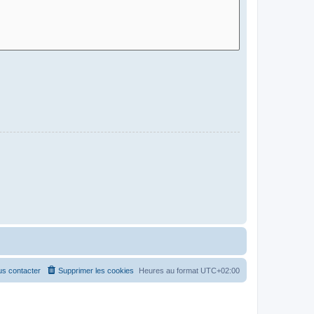
s contacter
Supprimer les cookies
Heures au format
UTC+02:00