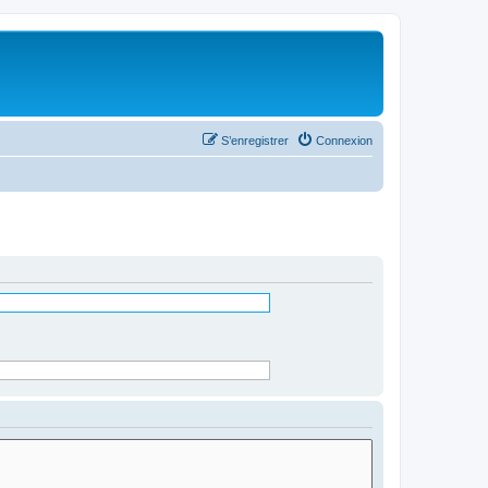
S’enregistrer
Connexion