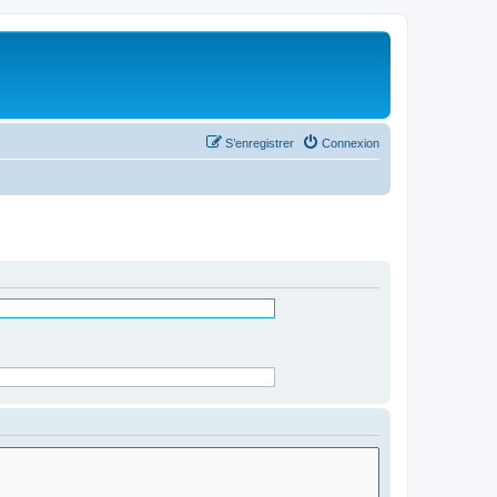
S’enregistrer
Connexion