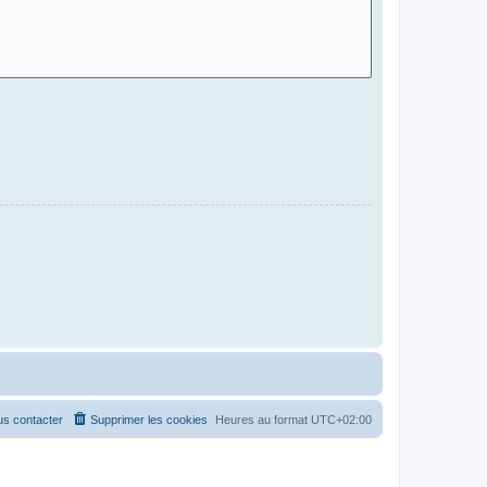
s contacter
Supprimer les cookies
Heures au format
UTC+02:00