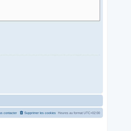
s contacter
Supprimer les cookies
Heures au format
UTC+02:00