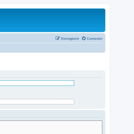
S’enregistrer
Connexion