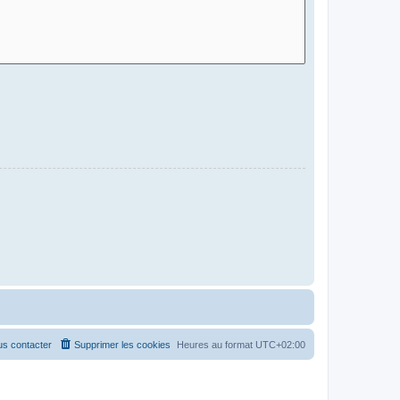
s contacter
Supprimer les cookies
Heures au format
UTC+02:00