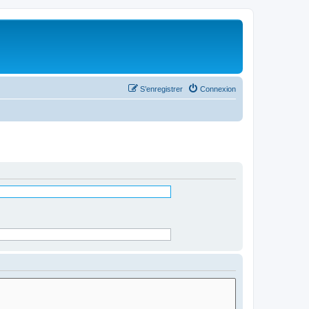
S’enregistrer
Connexion