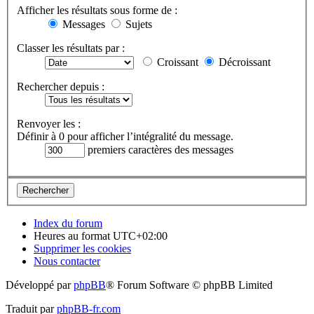
Afficher les résultats sous forme de :
Messages
Sujets
Classer les résultats par :
Croissant
Décroissant
Rechercher depuis :
Renvoyer les :
Définir à 0 pour afficher l’intégralité du message.
premiers caractères des messages
Index du forum
Heures au format
UTC+02:00
Supprimer les cookies
Nous contacter
Développé par
phpBB
® Forum Software © phpBB Limited
Traduit par
phpBB-fr.com