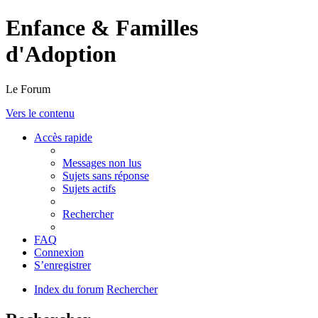
Enfance & Familles
d'Adoption
Le Forum
Vers le contenu
Accès rapide
Messages non lus
Sujets sans réponse
Sujets actifs
Rechercher
FAQ
Connexion
S’enregistrer
Index du forum
Rechercher