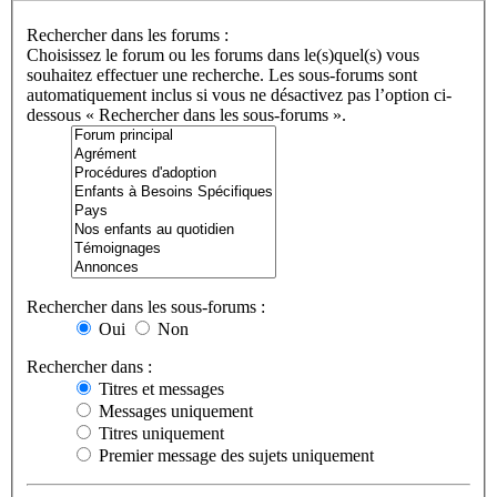
Rechercher dans les forums :
Choisissez le forum ou les forums dans le(s)quel(s) vous
souhaitez effectuer une recherche. Les sous-forums sont
automatiquement inclus si vous ne désactivez pas l’option ci-
dessous « Rechercher dans les sous-forums ».
Rechercher dans les sous-forums :
Oui
Non
Rechercher dans :
Titres et messages
Messages uniquement
Titres uniquement
Premier message des sujets uniquement