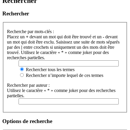
Rechercher
Rechercher
Recherche par mots-clés :
Placez un
+
devant un mot qui doit être trouvé et un
-
devant
un mot qui doit être exclu. Saisissez une suite de mots séparés
par des
|
entre crochets si uniquement un des mots doit être
trouvé. Utilisez le caractère « * » comme joker pour des
recherches partielles.
Rechercher tous les termes
Rechercher n’importe lequel de ces termes
Rechercher par auteur :
Utilisez le caractère « * » comme joker pour des recherches
partielles.
Options de recherche