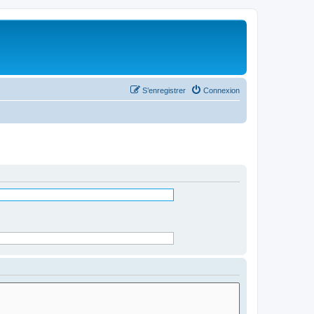
S’enregistrer
Connexion