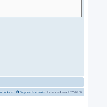
s contacter
Supprimer les cookies
Heures au format
UTC+02:00