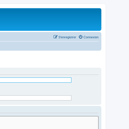
S’enregistrer
Connexion