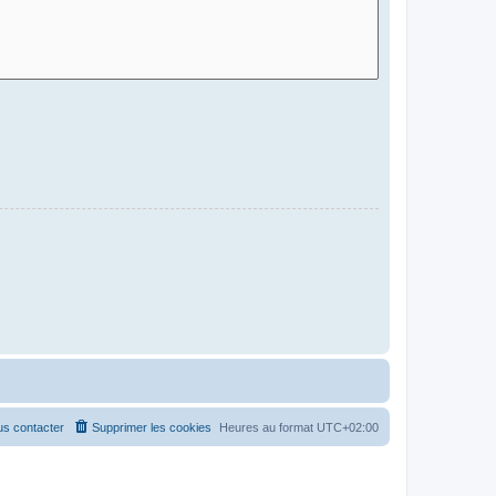
s contacter
Supprimer les cookies
Heures au format
UTC+02:00