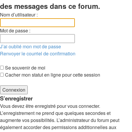
des messages dans ce forum.
Nom d’utilisateur :
Mot de passe :
J’ai oublié mon mot de passe
Renvoyer le courriel de confirmation
Se souvenir de moi
Cacher mon statut en ligne pour cette session
S’enregistrer
Vous devez être enregistré pour vous connecter.
L’enregistrement ne prend que quelques secondes et
augmente vos possibilités. L’administrateur du forum peut
également accorder des permissions additionnelles aux