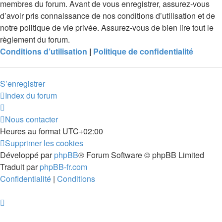
membres du forum. Avant de vous enregistrer, assurez-vous
d’avoir pris connaissance de nos conditions d’utilisation et de
notre politique de vie privée. Assurez-vous de bien lire tout le
règlement du forum.
Conditions d’utilisation
|
Politique de confidentialité
S’enregistrer
Index du forum
Nous contacter
Heures au format
UTC+02:00
Supprimer les cookies
Développé par
phpBB
® Forum Software © phpBB Limited
Traduit par
phpBB-fr.com
Confidentialité
|
Conditions