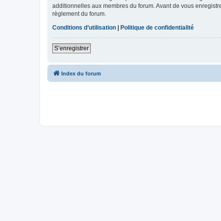
additionnelles aux membres du forum. Avant de vous enregistrer,
règlement du forum.
Conditions d’utilisation
|
Politique de confidentialité
S’enregistrer
Index du forum