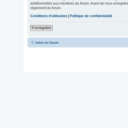
additionnelles aux membres du forum. Avant de vous enregistrer,
règlement du forum.
Conditions d’utilisation
|
Politique de confidentialité
S’enregistrer
Index du forum