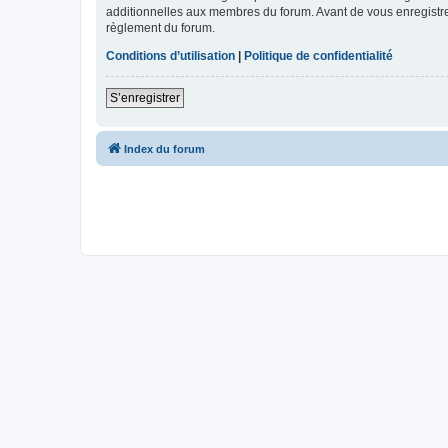
additionnelles aux membres du forum. Avant de vous enregistrer,
règlement du forum.
Conditions d’utilisation
|
Politique de confidentialité
S’enregistrer
Index du forum